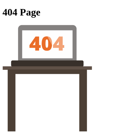
404 Page